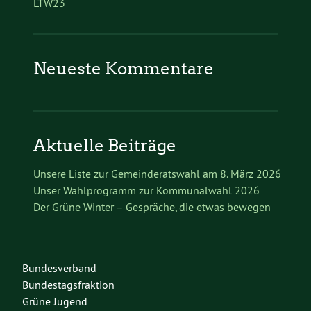
LTW23
Neueste Kommentare
Aktuelle Beiträge
Unsere Liste zur Gemeinderatswahl am 8. März 2026
Unser Wahlprogramm zur Kommunalwahl 2026
Der Grüne Winter – Gespräche, die etwas bewegen
Bundesverband
Bundestagsfraktion
Grüne Jugend