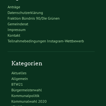
Anträge
Datenschutzerklärung
Fraktion Bündnis 90/Die Grünen
Gemeinderat
Impressum
Kontakt
Teilnahmebedingungen Instagram-Wettbewerb
Kategorien
Aktuelles
Allgemein
BTW21
Bürgermeisterwahl
Kommunalpolitik
Kommunalwahl 2020