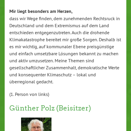
Mir liegt besonders am Herzen,
dass wir Wege finden, dem zunehmenden Rechtsruck in
Deutschland und dem Extremismus auf dem Land
entschieden entgegenzutreten. Auch die drohende
Klimakatastrophe bereitet mir große Sorgen. Deshalb ist
es mir wichtig, auf kommunaler Ebene preisgünstige
und einfach umsetzbare Lösungen bekannt zu machen
und aktiv umzusetzen. Meine Themen sind
gesellschaftlicher Zusammenhalt, demokratische Werte
und konsequenter Klimaschutz – lokal und
überregional gedacht.
(1. Person von links)
Günther Polz (Beisitzer)