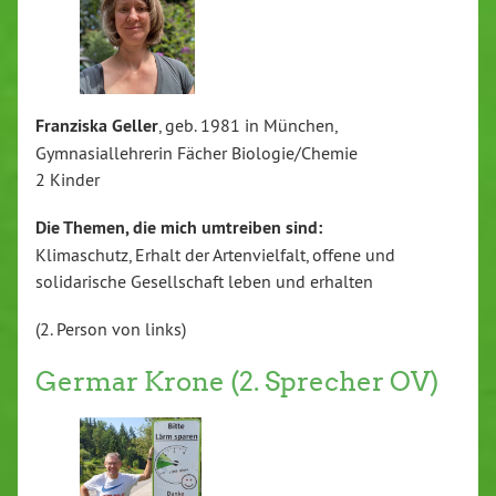
Franziska Geller
, geb. 1981 in München,
Gymnasiallehrerin Fächer Biologie/Chemie
2 Kinder
Die Themen, die mich umtreiben sind:
Klimaschutz, Erhalt der Artenvielfalt, offene und
solidarische Gesellschaft leben und erhalten
(2. Person von links)
Germar Krone (2. Sprecher OV)