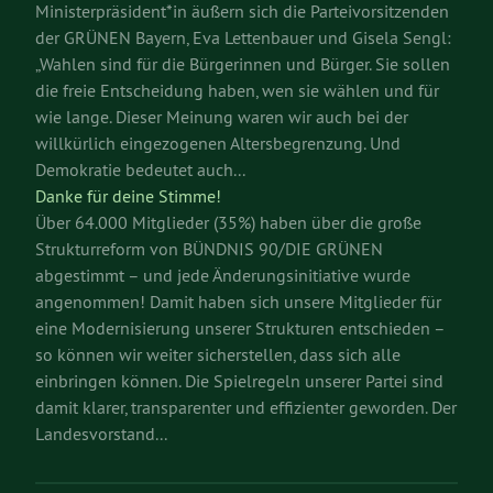
Ministerpräsident*in äußern sich die Parteivorsitzenden
der GRÜNEN Bayern, Eva Lettenbauer und Gisela Sengl:
„Wahlen sind für die Bürgerinnen und Bürger. Sie sollen
die freie Entscheidung haben, wen sie wählen und für
wie lange. Dieser Meinung waren wir auch bei der
willkürlich eingezogenen Altersbegrenzung. Und
Demokratie bedeutet auch...
Danke für deine Stimme!
Über 64.000 Mitglieder (35%) haben über die große
Strukturreform von BÜNDNIS 90/DIE GRÜNEN
abgestimmt – und jede Änderungsinitiative wurde
angenommen! Damit haben sich unsere Mitglieder für
eine Modernisierung unserer Strukturen entschieden –
so können wir weiter sicherstellen, dass sich alle
einbringen können. Die Spielregeln unserer Partei sind
damit klarer, transparenter und effizienter geworden. Der
Landesvorstand...