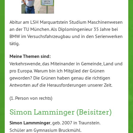
Abitur am LSH Marquartstein Studium Maschinenwesen
an der TU München. Als Diplomingenieur 35 Jahre bei
BMW im Versuchsfahrzeugbau und in den Serienwerken
tätig.
Meine Themen sind:
Verkehrswende, das Miteinander in Gemeinde, Land und
pro Europa. Warum bin ich Mitglied der Grünen
geworden? Die Grünen haben genau die richtigen
Antworten auf die Herausforderungen unserer Zeit.
(1. Person von rechts)
Simon Lamminger (Beisitzer)
Simon Lammminger
, geb. 2007 in Traunstein.
Schüler am Gymnasium Bruckmühl.