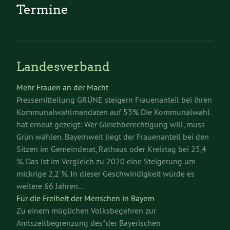
Termine
Landesverband
Mehr Frauen an der Macht
Pressemitteilung GRÜNE steigern Frauenanteil bei ihren
Kommunalwahlmandaten auf 53% Die Kommunalwahl
hat erneut gezeigt: Wer Gleichberechtigung will, muss
Grün wählen. Bayernweit liegt der Frauenanteil bei den
Sitzen im Gemeinderat, Rathaus oder Kreistag bei 25,4
%. Das ist im Vergleich zu 2020 eine Steigerung um
mickrige 2,2 %. In dieser Geschwindigkeit würde es
weitere 66 Jahren...
Für die Freiheit der Menschen in Bayern
Zu einem möglichen Volksbegehren zur
Amtszeitbegrenzung des*der Bayerischen