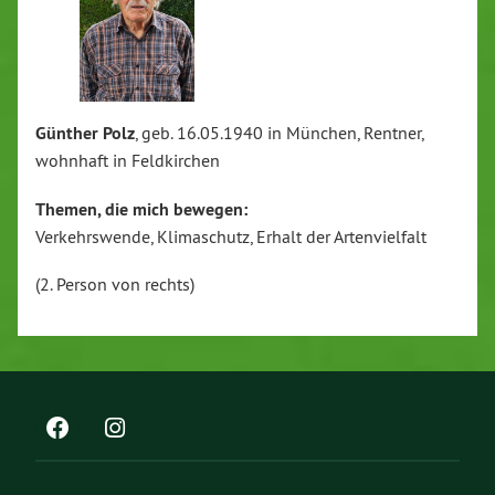
Günther Polz
, geb. 16.05.1940 in München, Rentner,
wohnhaft in Feldkirchen
Themen, die mich bewegen:
Verkehrswende, Klimaschutz, Erhalt der Artenvielfalt
(2. Person von rechts)