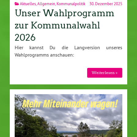
Aktuelles
,
Allgemein
,
Kommunalpolitik
30. Dezember 2025
Unser Wahlprogramm
zur Kommunalwahl
2026
Hier kannst Du die Langversion unseres
Wahlprogramms anschauen:
Weiterlesen »