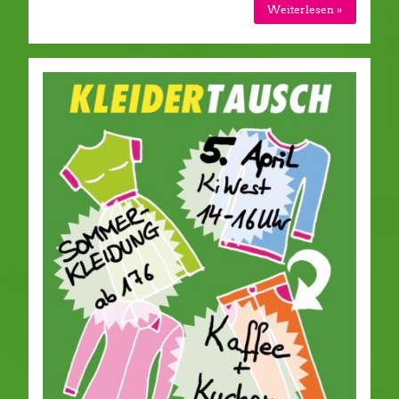
Weiterlesen »