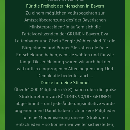
Für die Freiheit der Menschen in Bayern
Zu einem möglichen Volksbegehren zur
Amtszeitbegrenzung des*der Bayerischen
Ministerpräsident*in äußern sich die
Parteivorsitzenden der GRÜNEN Bayern, Eva
Lettenbauer und Gisela Sengl: „Wahlen sind für die
Bürgerinnen und Bürger. Sie sollen die freie
Entscheidung haben, wen sie wählen und für wie
lange. Dieser Meinung waren wir auch bei der
willkürlich eingezogenen Altersbegrenzung. Und
Demokratie bedeutet auch...
Danke für deine Stimme!
Über 64.000 Mitglieder (35%) haben über die große
Strukturreform von BÜNDNIS 90/DIE GRÜNEN
abgestimmt – und jede Änderungsinitiative wurde
angenommen! Damit haben sich unsere Mitglieder
für eine Modernisierung unserer Strukturen
entschieden – so können wir weiter sicherstellen,