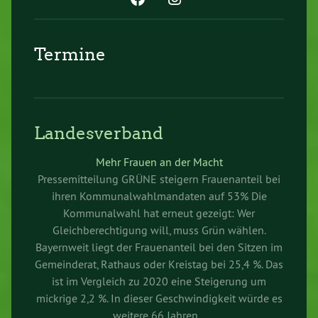
Termine
Landesverband
Mehr Frauen an der Macht
Pressemitteilung GRÜNE steigern Frauenanteil bei
ihren Kommunalwahlmandaten auf 53% Die
Kommunalwahl hat erneut gezeigt: Wer
Gleichberechtigung will, muss Grün wählen.
Bayernweit liegt der Frauenanteil bei den Sitzen im
Gemeinderat, Rathaus oder Kreistag bei 25,4 %. Das
ist im Vergleich zu 2020 eine Steigerung um
mickrige 2,2 %. In dieser Geschwindigkeit würde es
weitere 66 Jahren...