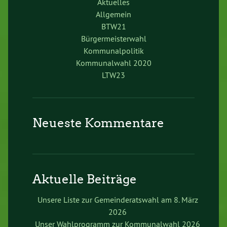
Aktuelles
Allgemein
BTW21
Bürgermeisterwahl
Kommunalpolitik
Kommunalwahl 2020
LTW23
Neueste Kommentare
Aktuelle Beiträge
Unsere Liste zur Gemeinderatswahl am 8. März
2026
Unser Wahlprogramm zur Kommunalwahl 2026