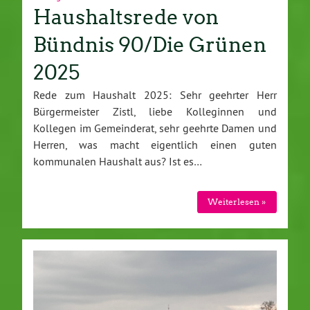
Haushaltsrede von
Bündnis 90/Die Grünen
2025
Rede zum Haushalt 2025: Sehr geehrter Herr
Bürgermeister Zistl, liebe Kolleginnen und
Kollegen im Gemeinderat, sehr geehrte Damen und
Herren, was macht eigentlich einen guten
kommunalen Haushalt aus? Ist es…
Weiterlesen »