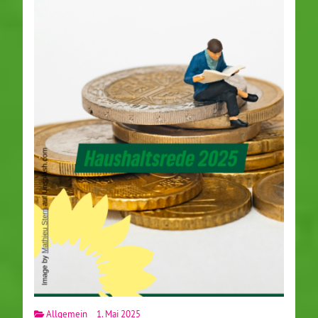
Allgemein
1. Mai 2025