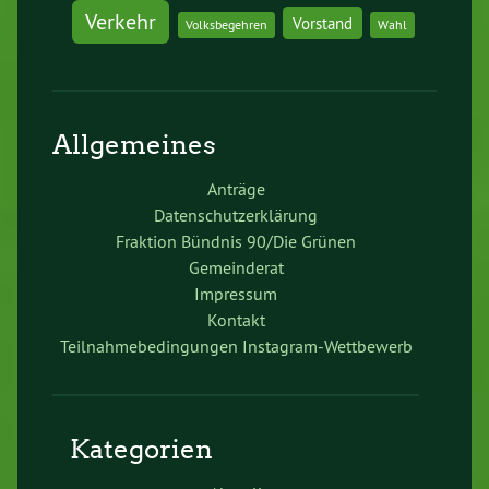
Verkehr
Vorstand
Volksbegehren
Wahl
Allgemeines
Anträge
Datenschutzerklärung
Fraktion Bündnis 90/Die Grünen
Gemeinderat
Impressum
Kontakt
Teilnahmebedingungen Instagram-Wettbewerb
Kategorien