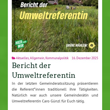
Aktuelles
,
Allgemein
,
Kommunalpolitik
16. Dezember 2025
Bericht der
Umweltreferentin
In der letzten Gemeinderatssitzung präsentieren
die Referent*innen traditionell ihre Tätigkeiten.
Natürlich war auch unsere Gemeinderätin und
Umweltreferentin Caro Günzl für Euch tätig.