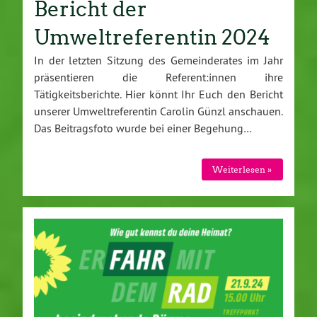
Bericht der
Umweltreferentin 2024
In der letzten Sitzung des Gemeinderates im Jahr
präsentieren die Referent:innen ihre
Tätigkeitsberichte. Hier könnt Ihr Euch den Bericht
unserer Umweltreferentin Carolin Günzl anschauen.
Das Beitragsfoto wurde bei einer Begehung…
Weiterlesen »