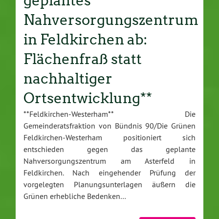
geplantes
Nahversorgungszentrum
in Feldkirchen ab:
Flächenfraß statt
nachhaltiger
Ortsentwicklung**
**Feldkirchen-Westerham** Die
Gemeinderatsfraktion von Bündnis 90/Die Grünen
Feldkirchen-Westerham positioniert sich
entschieden gegen das geplante
Nahversorgungszentrum am Asterfeld in
Feldkirchen. Nach eingehender Prüfung der
vorgelegten Planungsunterlagen äußern die
Grünen erhebliche Bedenken…