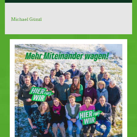
Michael Günzl