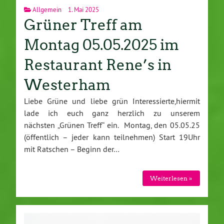
Allgemein
1. Mai 2025
Grüner Treff am
Montag 05.05.2025 im
Restaurant Rene’s in
Westerham
Liebe Grüne und liebe grün Interessierte,hiermit
lade ich euch ganz herzlich zu unserem
nächsten „Grünen Treff“ ein. Montag, den 05.05.25
(öffentlich – jeder kann teilnehmen) Start 19Uhr
mit Ratschen – Beginn der…
Weiterlesen »