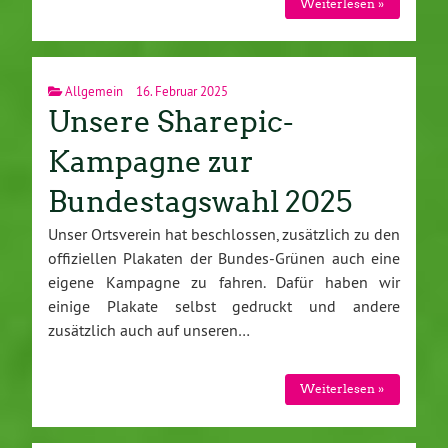
Weiterlesen »
Allgemein
16. Februar 2025
Unsere Sharepic-
Kampagne zur
Bundestagswahl 2025
Unser Ortsverein hat beschlossen, zusätzlich zu den
offiziellen Plakaten der Bundes-Grünen auch eine
eigene Kampagne zu fahren. Dafür haben wir
einige Plakate selbst gedruckt und andere
zusätzlich auch auf unseren…
Weiterlesen »