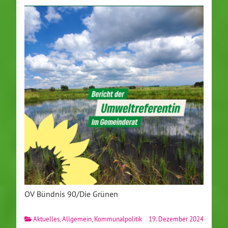
OV Bündnis 90/Die Grünen
Aktuelles
,
Allgemein
,
Kommunalpolitik
19. Dezember 2024