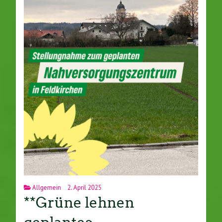
Allgemein
2. April 2025
**Grüne lehnen