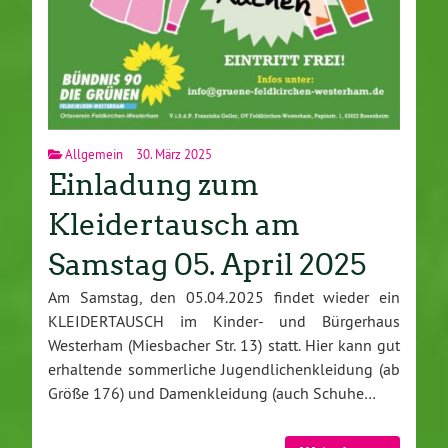
Allgemein
30. März 2025
Einladung zum
Kleidertausch am
Samstag 05. April 2025
Am Samstag, den 05.04.2025 findet wieder ein
KLEIDERTAUSCH im Kinder- und Bürgerhaus
Westerham (Miesbacher Str. 13) statt. Hier kann gut
erhaltende sommerliche Jugendlichenkleidung (ab
Größe 176) und Damenkleidung (auch Schuhe…