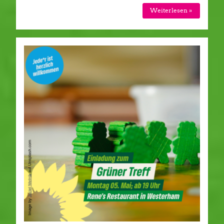
Weiterlesen »