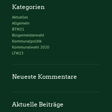
Kategorien
Aktuelles
Allgemein
BTW21
Bürgermeisterwahl
Kommunalpolitik
Kommunalwahl 2020
LTW23
Neueste Kommentare
Aktuelle Beiträge