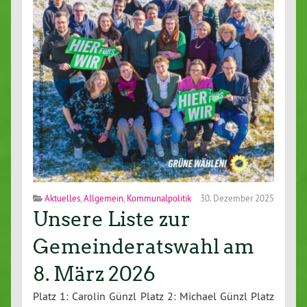
Aktuelles
,
Allgemein
,
Kommunalpolitik
30. Dezember 2025
Unsere Liste zur
Gemeinderatswahl am
8. März 2026
Platz 1: Carolin Günzl Platz 2: Michael Günzl Platz