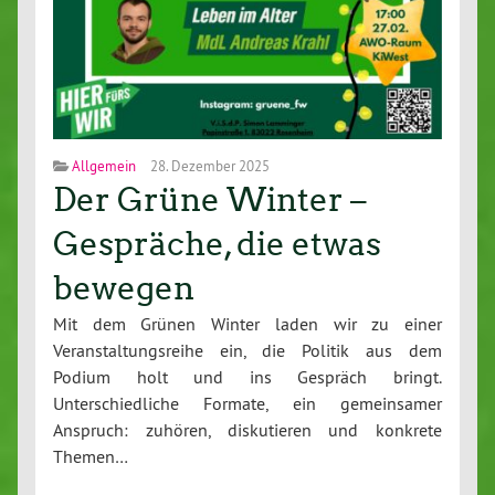
Allgemein
28. Dezember 2025
Der Grüne Winter –
Gespräche, die etwas
bewegen
Mit dem Grünen Winter laden wir zu einer
Veranstaltungsreihe ein, die Politik aus dem
Podium holt und ins Gespräch bringt.
Unterschiedliche Formate, ein gemeinsamer
Anspruch: zuhören, diskutieren und konkrete
Themen…