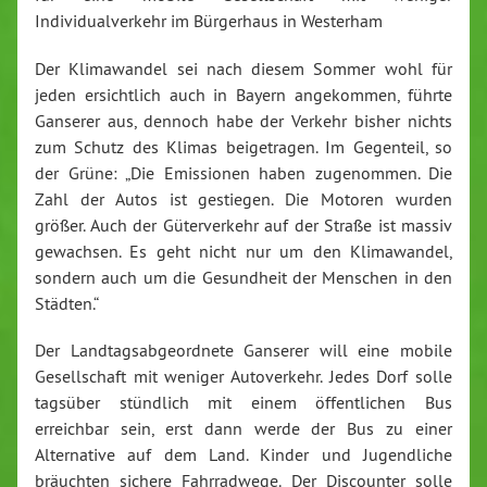
Individualverkehr im Bürgerhaus in Westerham
Der Klimawandel sei nach diesem Sommer wohl für
jeden ersichtlich auch in Bayern angekommen, führte
Ganserer aus, dennoch habe der Verkehr bisher nichts
zum Schutz des Klimas beigetragen. Im Gegenteil, so
der Grüne: „Die Emissionen haben zugenommen. Die
Zahl der Autos ist gestiegen. Die Motoren wurden
größer. Auch der Güterverkehr auf der Straße ist massiv
gewachsen. Es geht nicht nur um den Klimawandel,
sondern auch um die Gesundheit der Menschen in den
Städten.“
Der Landtagsabgeordnete Ganserer will eine mobile
Gesellschaft mit weniger Autoverkehr. Jedes Dorf solle
tagsüber stündlich mit einem öffentlichen Bus
erreichbar sein, erst dann werde der Bus zu einer
Alternative auf dem Land. Kinder und Jugendliche
bräuchten sichere Fahrradwege. Der Discounter solle