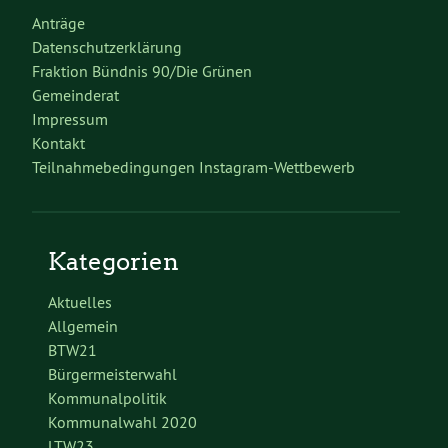
Anträge
Datenschutzerklärung
Fraktion Bündnis 90/Die Grünen
Gemeinderat
Impressum
Kontakt
Teilnahmebedingungen Instagram-Wettbewerb
Kategorien
Aktuelles
Allgemein
BTW21
Bürgermeisterwahl
Kommunalpolitik
Kommunalwahl 2020
LTW23