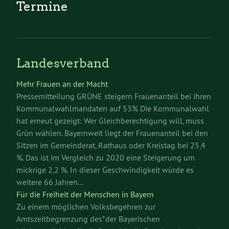
Termine
Landesverband
Mehr Frauen an der Macht
Pressemitteilung GRÜNE steigern Frauenanteil bei ihren
Kommunalwahlmandaten auf 53% Die Kommunalwahl
hat erneut gezeigt: Wer Gleichberechtigung will, muss
Grün wählen. Bayernweit liegt der Frauenanteil bei den
Sitzen im Gemeinderat, Rathaus oder Kreistag bei 25,4
%. Das ist im Vergleich zu 2020 eine Steigerung um
mickrige 2,2 %. In dieser Geschwindigkeit würde es
weitere 66 Jahren...
Für die Freiheit der Menschen in Bayern
Zu einem möglichen Volksbegehren zur
Amtszeitbegrenzung des*der Bayerischen