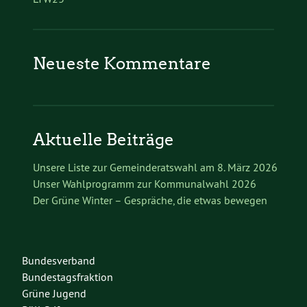
Neueste Kommentare
Aktuelle Beiträge
Unsere Liste zur Gemeinderatswahl am 8. März 2026
Unser Wahlprogramm zur Kommunalwahl 2026
Der Grüne Winter – Gespräche, die etwas bewegen
Bundesverband
Bundestagsfraktion
Grüne Jugend