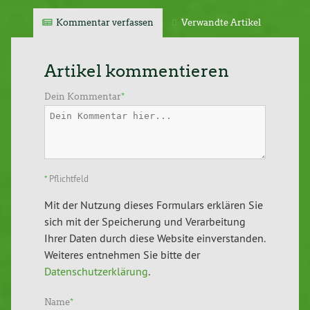
Kommentar verfassen
Verwandte Artikel
Artikel kommentieren
Dein Kommentar
*
*
Pflichtfeld
Mit der Nutzung dieses Formulars erklären Sie
sich mit der Speicherung und Verarbeitung
Ihrer Daten durch diese Website einverstanden.
Weiteres entnehmen Sie bitte der
Datenschutzerklärung
.
Name
*