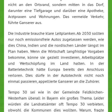
nicht an den Ortsrand, sondern mitten in das Dorf,
darunter eine Tiefgarage und darüber eine Apotheke,
Arztpraxen und Wohnungen. Das vermeide Verkehr,
führte Ganserer aus.
Die Industrie brauche klare Leitplanken. Ab 2030 sollten
nur noch emissionsfreie Autos zugelassen werden, wie
dies China, Indien und die nordischen Länder längst im
Plan haben. Wenn die Wirtschaft langfristige Vorgaben
bekomme, könne sie gezielt investieren, Arbeitsplätze
und Wertschöpfung im Land halten. In der
Batterietechnik hätte Europa bereits den Anschluss
verloren. Dies dürfe in der Autotechnik nicht noch
einmal passieren, appellierte Ganserer an die Zuhörer.
Tempo 30 sei wie in der Gemeinde Feldkirchen-
Westerham überall in Bayern ein großes Thema. Leider
würden die Landratsämter oft Tempo 30 verbieten,
obwohl die Kommunen dies wollten. Warum, fragte