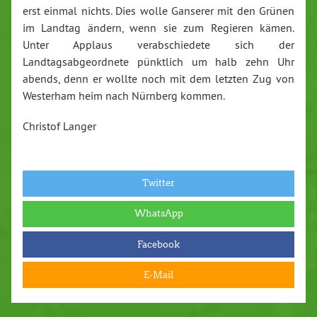
erst einmal nichts. Dies wolle Ganserer mit den Grünen
im Landtag ändern, wenn sie zum Regieren kämen.
Unter Applaus verabschiedete sich der
Landtagsabgeordnete pünktlich um halb zehn Uhr
abends, denn er wollte noch mit dem letzten Zug von
Westerham heim nach Nürnberg kommen.
Christof Langer
Twitter
WhatsApp
Facebook
E-Mail